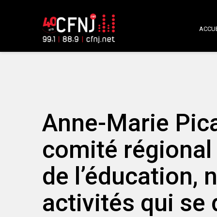
ACCUE
Anne-Marie Pica
comité régional 
de l’éducation, 
activités qui se