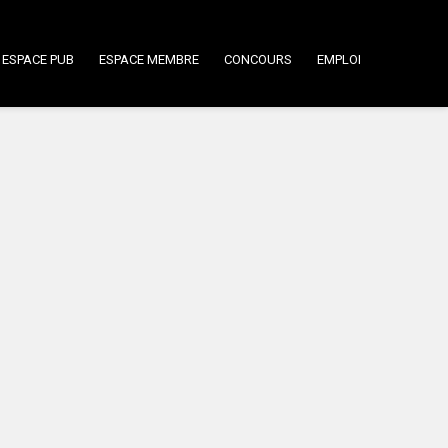
ESPACE PUB
ESPACE MEMBRE
CONCOURS
EMPLOI