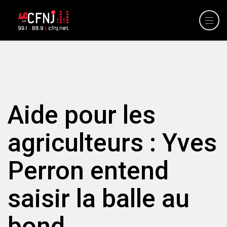
Aide pour les
agriculteurs : Yves
Perron entend
saisir la balle au
bond.