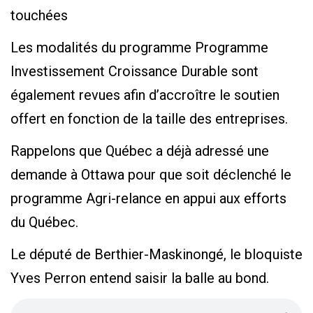
touchées
Les modalités du programme Programme
Investissement Croissance Durable sont
également revues afin d’accroître le soutien
offert en fonction de la taille des entreprises.
Rappelons que Québec a déjà adressé une
demande à Ottawa pour que soit déclenché le
programme Agri-relance en appui aux efforts
du Québec.
Le député de Berthier-Maskinongé, le bloquiste
Yves Perron entend saisir la balle au bond.