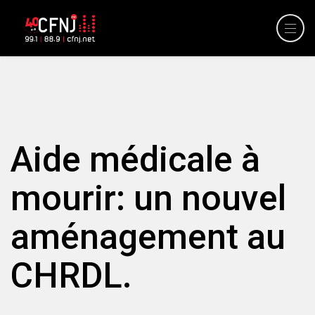
Aide médicale à
mourir: un nouvel
aménagement au
CHRDL.