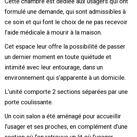
Cette chambre est dédiée aux usagers qui ont
formulé une demande, qui sont admissibles à
ce soin et qui font le choix de ne pas recevoir
l’aide médicale à mourir à la maison.
Cet espace leur offre la possibilité de passer
un dernier moment en toute quiétude et
intimité avec leur entourage, dans un
environnement qui s’apparente à un domicile.
L’unité comporte 2 sections séparées par une
porte coulissante.
Un coin salon a été aménagé pour accueillir
l’usager et ses proches, en complément d’une