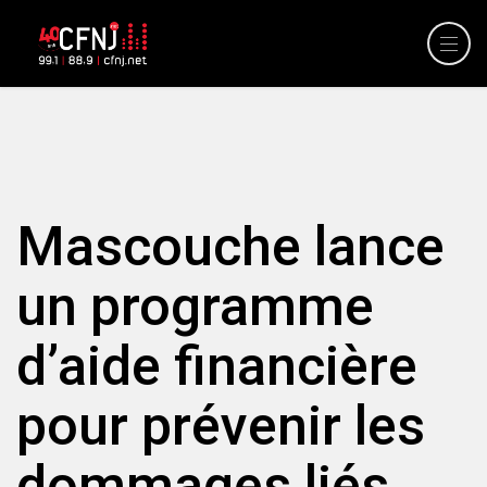
Mascouche lance
un programme
d’aide financière
pour prévenir les
dommages liés