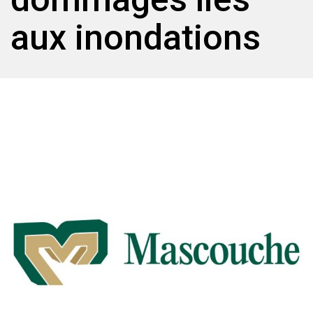
aux inondations