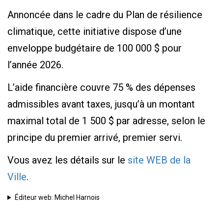
Annoncée dans le cadre du Plan de résilience
climatique, cette initiative dispose d’une
enveloppe budgétaire de 100 000 $ pour
l’année 2026.
L’aide financière couvre 75 % des dépenses
admissibles avant taxes, jusqu’à un montant
maximal total de 1 500 $ par adresse, selon le
principe du premier arrivé, premier servi.
Vous avez les détails sur le
site WEB de la
Ville
.
Éditeur web: Michel Harnois