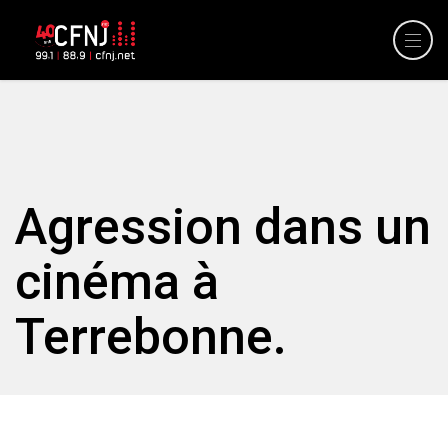
Agression dans un
cinéma à
Terrebonne.