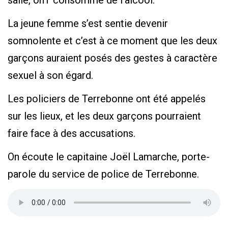
salle, onT consommé de l’alcool.
La jeune femme s’est sentie devenir
somnolente et c’est à ce moment que les deux
garçons auraient posés des gestes à caractère
sexuel à son égard.
Les policiers de Terrebonne ont été appelés
sur les lieux, et les deux garçons pourraient
faire face à des accusations.
On écoute le capitaine Joël Lamarche, porte-
parole du service de police de Terrebonne.