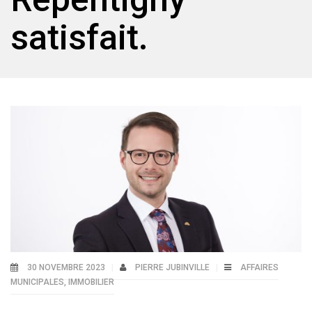
satisfait.
30 NOVEMBRE 2023
PIERRE JUBINVILLE
AFFAIRES
MUNICIPALES
,
IMMOBILIER