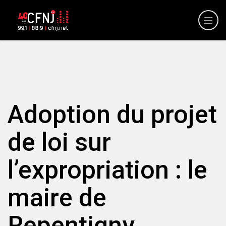
Adoption du projet
de loi sur
l’expropriation : le
maire de
Repentigny