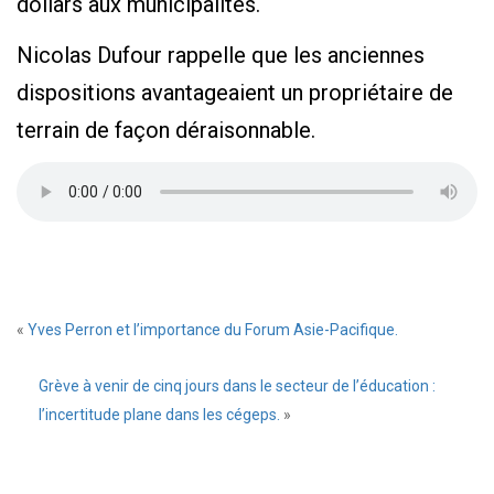
dollars aux municipalités.
Nicolas Dufour rappelle que les anciennes
dispositions avantageaient un propriétaire de
terrain de façon déraisonnable.
«
Yves Perron et l’importance du Forum Asie-Pacifique.
Grève à venir de cinq jours dans le secteur de l’éducation :
l’incertitude plane dans les cégeps.
»