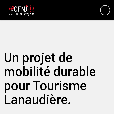
Un projet de
mobilité durable
pour Tourisme
Lanaudière.