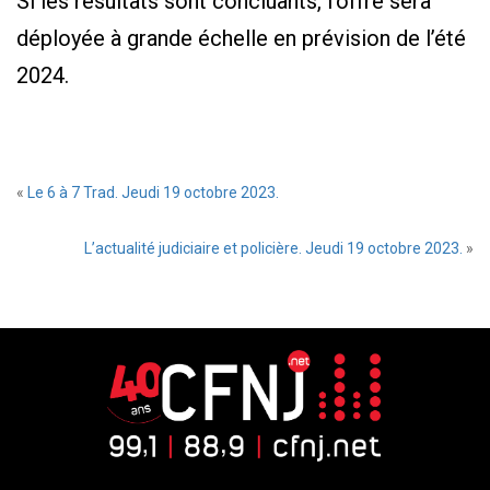
Si les résultats sont concluants, l’offre sera
déployée à grande échelle en prévision de l’été
2024.
«
Le 6 à 7 Trad. Jeudi 19 octobre 2023.
L’actualité judiciaire et policière. Jeudi 19 octobre 2023.
»