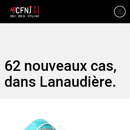
62 nouveaux cas,
dans Lanaudière.