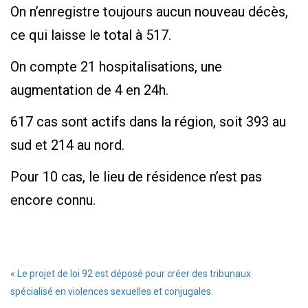
On n’enregistre toujours aucun nouveau décès,
ce qui laisse le total à 517.
On compte 21 hospitalisations, une
augmentation de 4 en 24h.
617 cas sont actifs dans la région, soit 393 au
sud et 214 au nord.
Pour 10 cas, le lieu de résidence n’est pas
encore connu.
«
Le projet de loi 92 est déposé pour créer des tribunaux
spécialisé en violences sexuelles et conjugales.