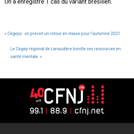
On a enregistré 1 cas du variant brésilien.
«
Cégeps : on prévoit un retour en classe pour l’automne 2021
Le Cégep régional de Lanaudière bonifie ses ressources en
santé mentale.
»