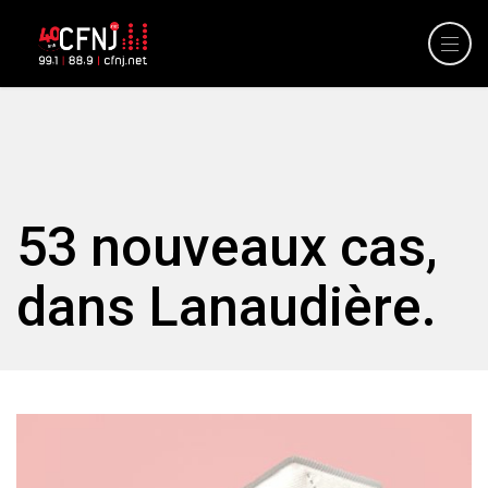
53 nouveaux cas,
dans Lanaudière.