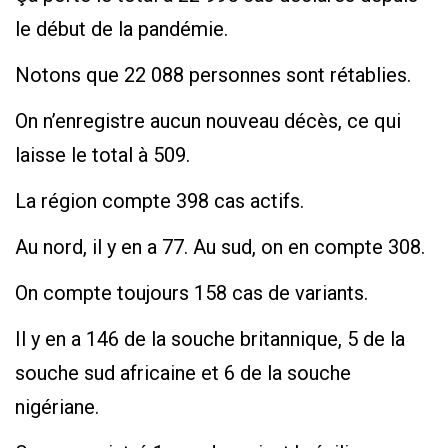
le début de la pandémie.
Notons que 22 088 personnes sont rétablies.
On n’enregistre aucun nouveau décès, ce qui
laisse le total à 509.
La région compte 398 cas actifs.
Au nord, il y en a 77. Au sud, on en compte 308.
On compte toujours 158 cas de variants.
Il y en a 146 de la souche britannique, 5 de la
souche sud africaine et 6 de la souche
nigériane.