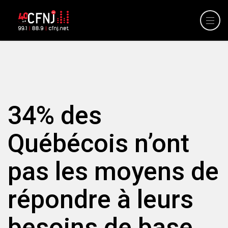
34% des
Québécois n’ont
pas les moyens de
répondre à leurs
besoins de base