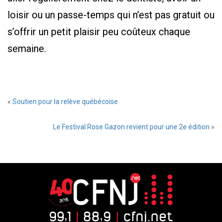
loisir ou un passe-temps qui n’est pas gratuit ou
s’offrir un petit plaisir peu coûteux chaque
semaine.
«
Soutien pour la relève québécoise
Le Festival Rose Gazon revient pour une 2e édition
»