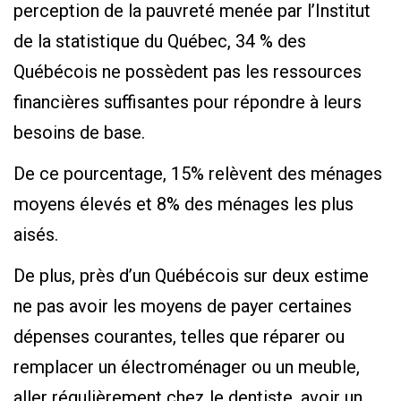
perception de la pauvreté menée par l’Institut
de la statistique du Québec, 34 % des
Québécois ne possèdent pas les ressources
financières suffisantes pour répondre à leurs
besoins de base.
De ce pourcentage, 15% relèvent des ménages
moyens élevés et 8% des ménages les plus
aisés.
De plus, près d’un Québécois sur deux estime
ne pas avoir les moyens de payer certaines
dépenses courantes, telles que réparer ou
remplacer un électroménager ou un meuble,
aller régulièrement chez le dentiste, avoir un