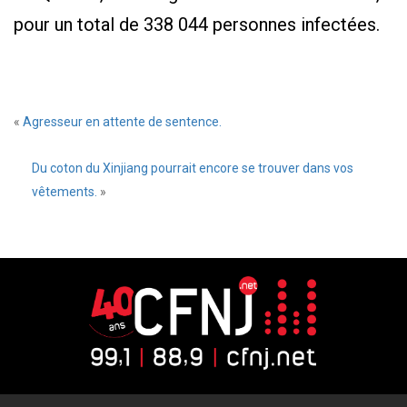
pour un total de 338 044 personnes infectées.
«
Agresseur en attente de sentence.
Du coton du Xinjiang pourrait encore se trouver dans vos
vêtements.
»