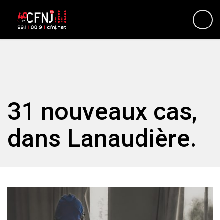
31 nouveaux cas,
dans Lanaudière.