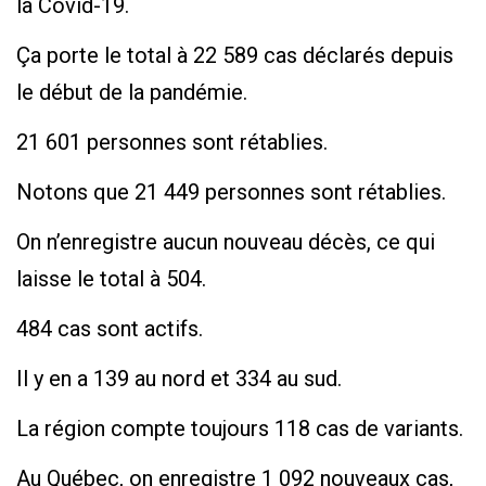
la Covid-19.
Ça porte le total à 22 589 cas déclarés depuis
le début de la pandémie.
21 601 personnes sont rétablies.
Notons que 21 449 personnes sont rétablies.
On n’enregistre aucun nouveau décès, ce qui
laisse le total à 504.
484 cas sont actifs.
Il y en a 139 au nord et 334 au sud.
La région compte toujours 118 cas de variants.
Au Québec, on enregistre 1 092 nouveaux cas,