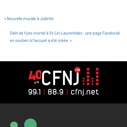
«
Nouvelle murale à Joliette.
Délit de fuite mortel à St-Lin-Laurentides : une page Facebook
en soutien à l’accusé a été créée.
»