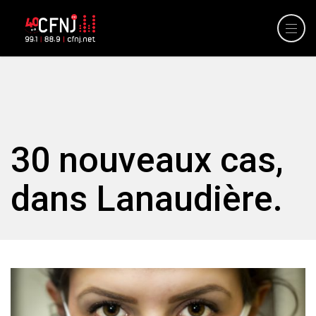
30 nouveaux cas,
dans Lanaudière.