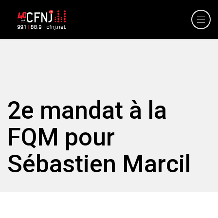
2e mandat à la
FQM pour
Sébastien Marcil