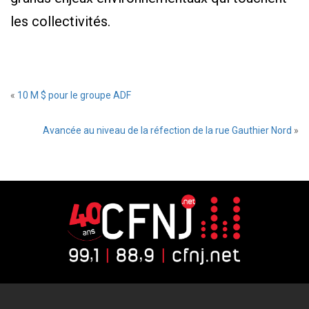
les collectivités.
«
10 M $ pour le groupe ADF
Avancée au niveau de la réfection de la rue Gauthier Nord
»