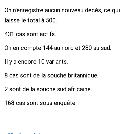
On n’enregistre aucun nouveau décès, ce qui
laisse le total à 500.
431 cas sont actifs.
On en compte 144 au nord et 280 au sud.
Il y a encore 10 variants.
8 cas sont de la souche britannique.
2 sont de la souche sud africaine.
168 cas sont sous enquête.