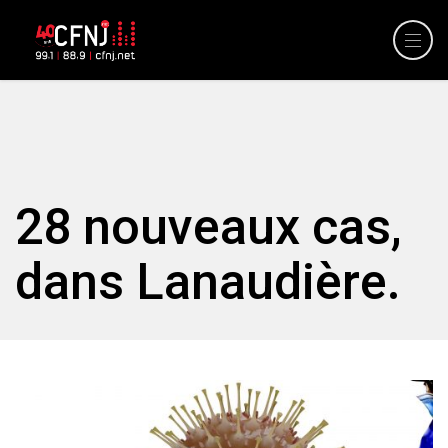
28 nouveaux cas,
dans Lanaudière.