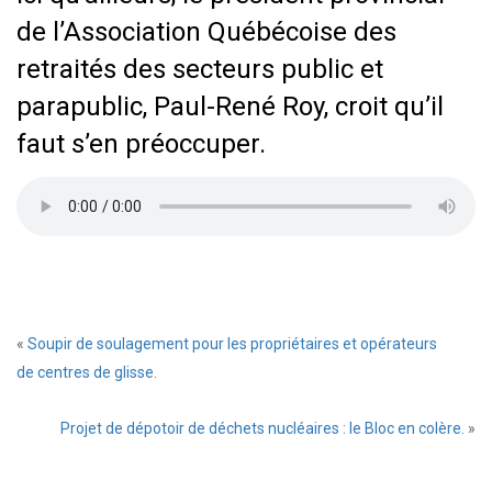
de l’Association Québécoise des
retraités des secteurs public et
parapublic, Paul-René Roy, croit qu’il
faut s’en préoccuper.
«
Soupir de soulagement pour les propriétaires et opérateurs
de centres de glisse.
Projet de dépotoir de déchets nucléaires : le Bloc en colère.
»