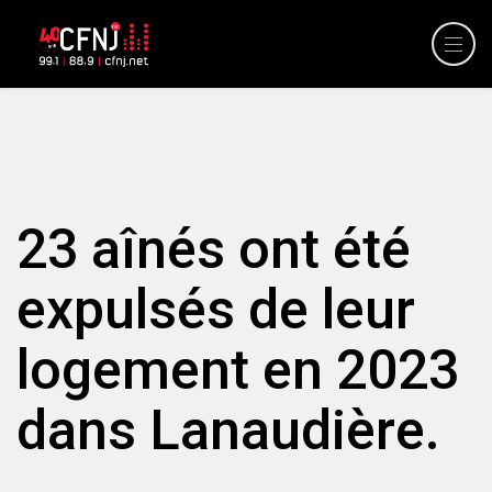
23 aînés ont été
expulsés de leur
logement en 2023
dans Lanaudière.