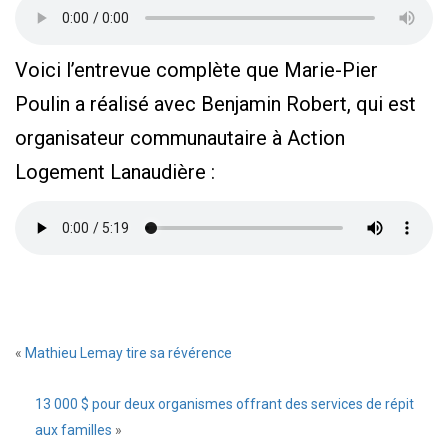
Voici l’entrevue complète que Marie-Pier
Poulin a réalisé avec Benjamin Robert, qui est
organisateur communautaire à Action
Logement Lanaudière :
«
Mathieu Lemay tire sa révérence
13 000 $ pour deux organismes offrant des services de répit
aux familles
»