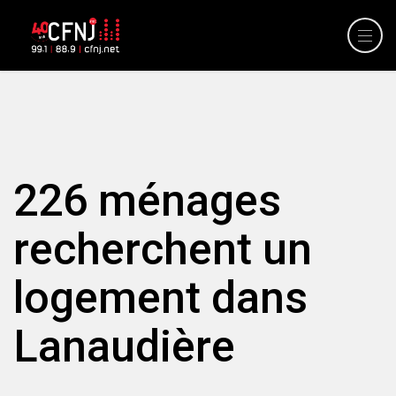
226 ménages
recherchent un
logement dans
Lanaudière