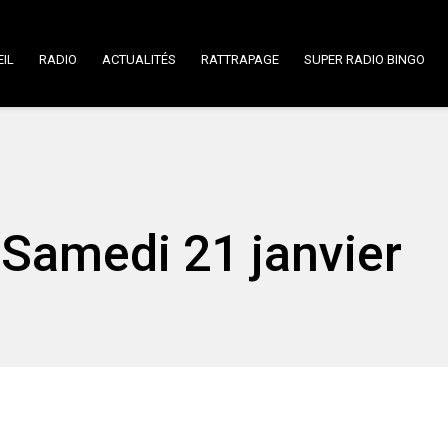
IL
RADIO
ACTUALITÉS
RATTRAPAGE
SUPER RADIO BINGO
Samedi 21 janvier