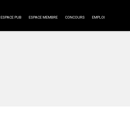
ESPACE PUB
ESPACE MEMBRE
CONCOURS
EMPLOI