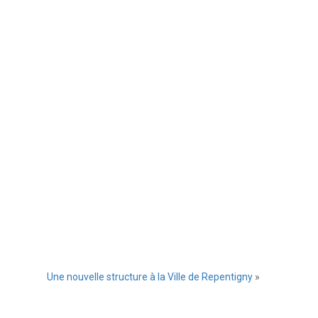
Une nouvelle structure à la Ville de Repentigny
»