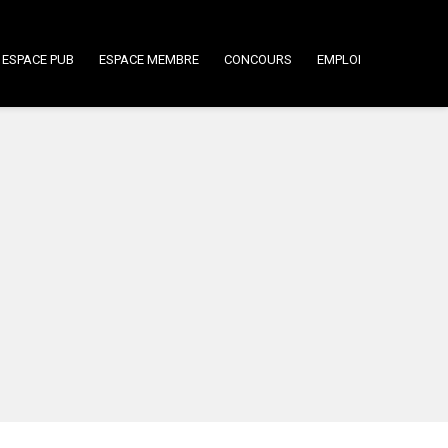
ESPACE PUB
ESPACE MEMBRE
CONCOURS
EMPLOI