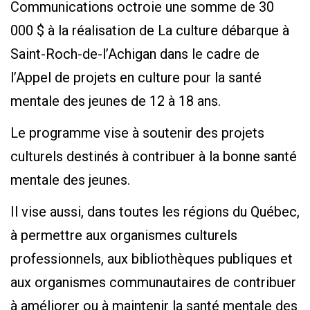
Communications octroie une somme de 30
000 $ à la réalisation de La culture débarque à
Saint-Roch-de-l’Achigan dans le cadre de
l’Appel de projets en culture pour la santé
mentale des jeunes de 12 à 18 ans.
Le programme vise à soutenir des projets
culturels destinés à contribuer à la bonne santé
mentale des jeunes.
Il vise aussi, dans toutes les régions du Québec,
à permettre aux organismes culturels
professionnels, aux bibliothèques publiques et
aux organismes communautaires de contribuer
à améliorer ou à maintenir la santé mentale des