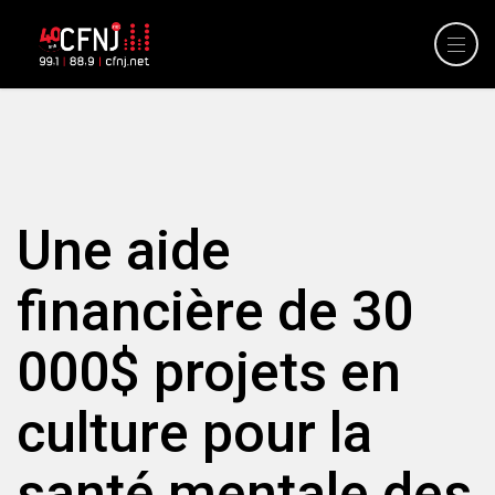
Une aide
financière de 30
000$ projets en
culture pour la
santé mentale des