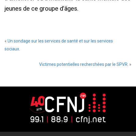
jeunes de ce groupe d’âges.
«
Un sondage sur les services de santé et sur les services
sociaux.
Victimes potentielles recherchées par le SPVR.
»