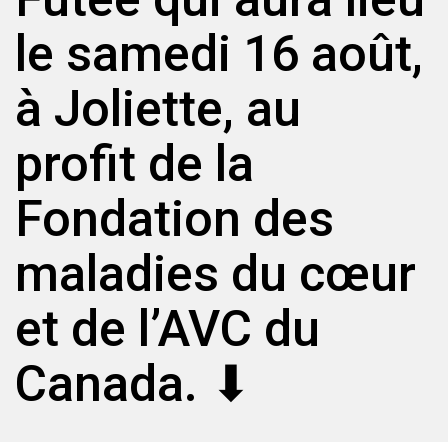
le samedi 16 août,
à Joliette, au
profit de la
Fondation des
maladies du cœur
et de l’AVC du
Canada. ⬇