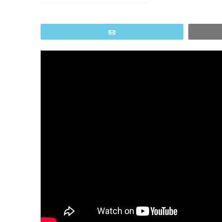
Email