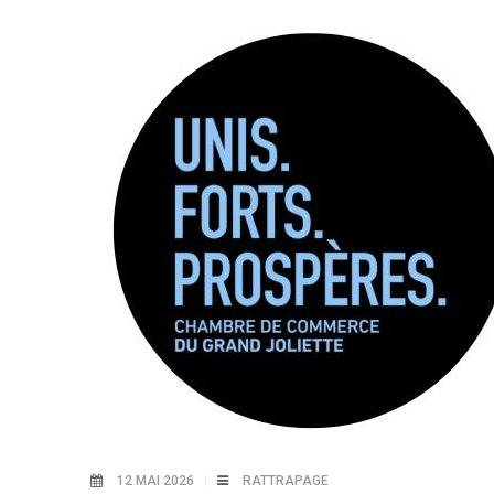
12 MAI 2026
RATTRAPAGE