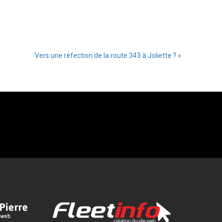
Vers une réfection de la route 343 à Joliette ?
»