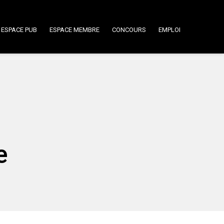
ESPACE PUB
ESPACE MEMBRE
CONCOURS
EMPLOI
e