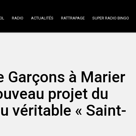
IL
RADIO
ACTUALITÉS
RATTRAPAGE
SUPER RADIO BINGO
de Garçons à Marier
ouveau projet du
u véritable « Saint-