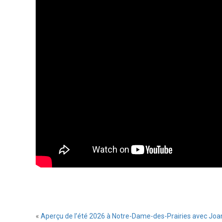
«
Aperçu de l’été 2026 à Notre-Dame-des-Prairies avec Joan