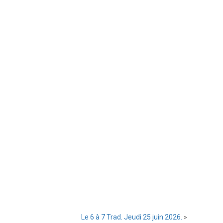
Le 6 à 7 Trad. Jeudi 25 juin 2026.
»