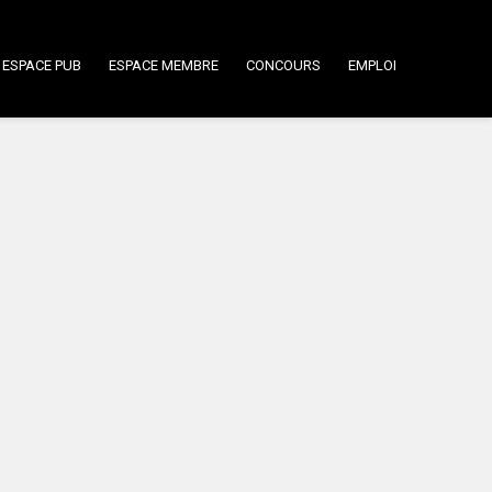
ESPACE PUB
ESPACE MEMBRE
CONCOURS
EMPLOI