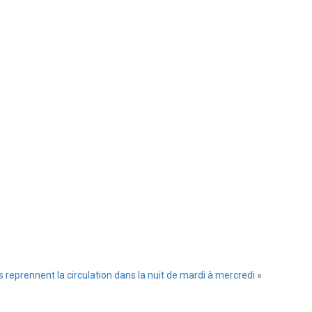
s reprennent la circulation dans la nuit de mardi à mercredi
»