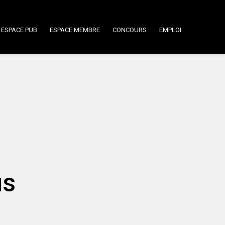
ESPACE PUB
ESPACE MEMBRE
CONCOURS
EMPLOI
us