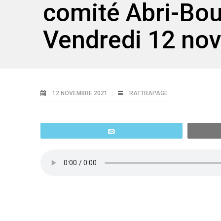
comité Abri-Bou
Vendredi 12 no
12 NOVEMBRE 2021
RATTRAPAGE
Email