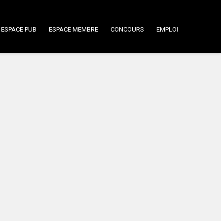
ESPACE PUB
ESPACE MEMBRE
CONCOURS
EMPLOI