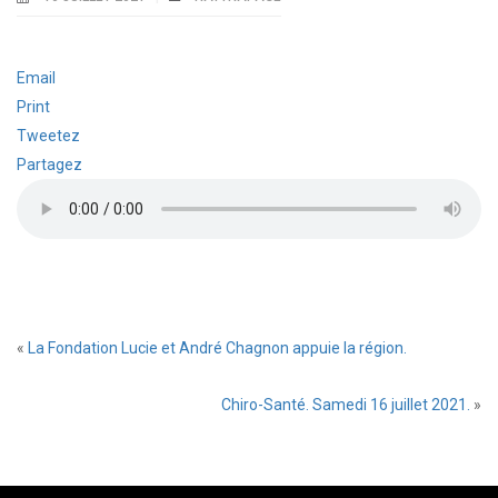
Email
Print
Tweetez
Partagez
«
La Fondation Lucie et André Chagnon appuie la région.
Chiro-Santé. Samedi 16 juillet 2021.
»