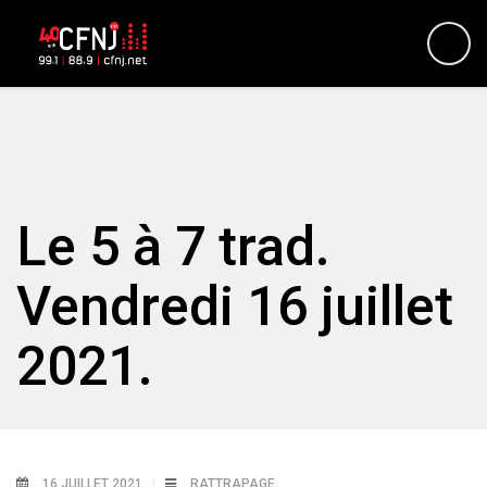
Le 5 à 7 trad.
Vendredi 16 juillet
2021.
16 JUILLET 2021
RATTRAPAGE