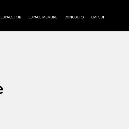
ESPACE PUB
ESPACE MEMBRE
CONCOURS
EMPLOI
e