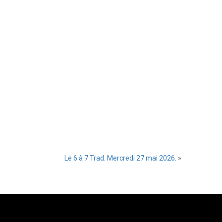
Le 6 à 7 Trad. Mercredi 27 mai 2026.
»