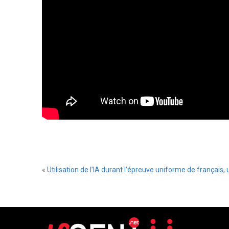
«
Utilisation de l’IA durant l’épreuve uniforme de français,