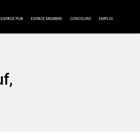
ESPACE PUB
ESPACE MEMBRE
CONCOURS
EMPLOI
f,