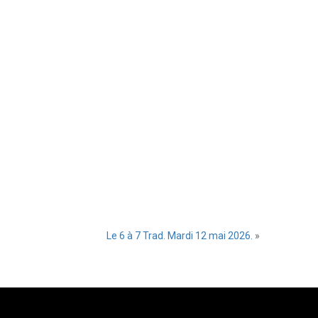
Le 6 à 7 Trad. Mardi 12 mai 2026.
»