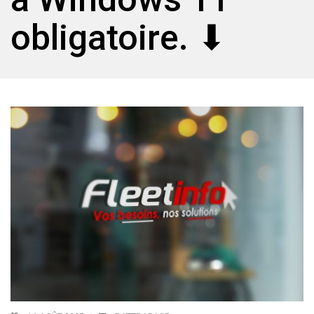
obligatoire. ⬇