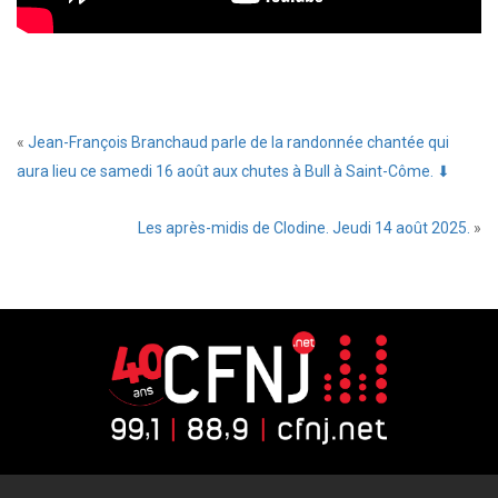
«
Jean-François Branchaud parle de la randonnée chantée qui
aura lieu ce samedi 16 août aux chutes à Bull à Saint-Côme. ⬇
Les après-midis de Clodine. Jeudi 14 août 2025.
»