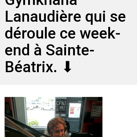
Lanaudière qui se
déroule ce week-
end à Sainte-
Béatrix. ⬇