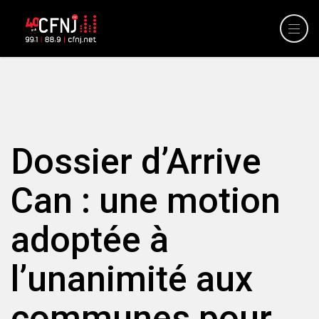
Dossier d’Arrive
Can : une motion
adoptée à
l’unanimité aux
communes pour