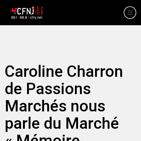
Caroline Charron
de Passions
Marchés nous
parle du Marché
« Mémoire