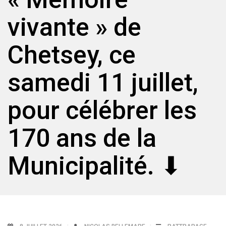
vivante » de
Chetsey, ce
samedi 11 juillet,
pour célébrer les
170 ans de la
Municipalité. ⬇